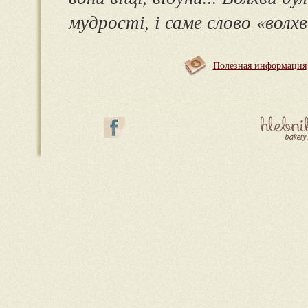
мудрості, і саме слово «волхв
Полезная информация