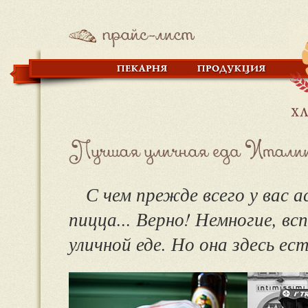
С чем прежде всего у вас
пицца... Верно! Немногие, 
уличной еде. Но она здесь ест