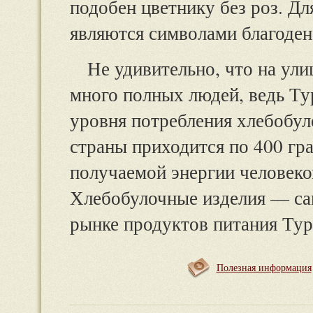
подобен цветнику без роз. Дл
являются символами благоден
Не удивительно, что на ул
много полных людей, ведь Ту
уровня потребления хлебобул
страны приходится по 400 гра
получаемой энергии человеко
Хлебобулочные изделия — са
рынке продуктов питания Тур
Полезная информация