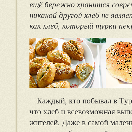
ещё бережно хранится совре
никакой другой хлеб не явля
как хлеб, который турки пек
Каждый, кто побывал в Турц
что хлеб и всевозможная вып
жителей. Даже в самой мален