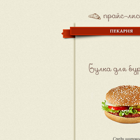
Среди широко